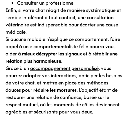
Consulter un professionnel
Enfin, si votre chat réagit de manière systématique et
semble intolérant à tout contact, une consultation
vétérinaire est indispensable pour écarter une cause
médicale.
Si aucune maladie n’explique ce comportement, faire
appel à un.e comportementaliste félin pourra vous
aider à
mieux décrypter les signaux
et à
rétablir une
relation plus harmonieuse
.
Grâce à un
accompagnement personnalisé
, vous
pourrez adapter vos interactions, anticiper les besoins
de votre chat, et mettre en place des méthodes
douces pour
réduire les morsures
. L’objectif étant de
restaurer une relation de confiance, basée sur le
respect mutuel, où les moments de câlins deviennent
agréables et sécurisants pour vous deux.