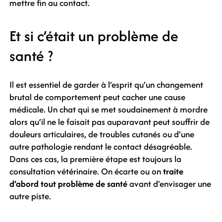
mettre fin au contact.
Et si c’était un problème de
santé ?
Il est essentiel de garder à l’esprit qu’un changement
brutal de comportement peut cacher une cause
médicale. Un chat qui se met soudainement à mordre
alors qu’il ne le faisait pas auparavant peut souffrir de
douleurs articulaires, de troubles cutanés ou d’une
autre pathologie rendant le contact désagréable.
Dans ces cas, la première étape est toujours la
consultation vétérinaire. On écarte ou on
traite
d’abord tout problème de santé
avant d’envisager une
autre piste.