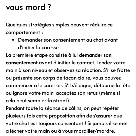
vous mord ?
Quelques stratégies simples peuvent réduire ce
comportement :
Demander son consentement au chat avant
d’initier la caresse
La première étape consiste à lui
demander son
consentement
avant d’initier le contact. Tendez votre
main à son niveau et observez sa réaction. S’il se frotte
ou présente son corps de façon claire, vous pouvez
commencer à le caresser. S’il s’éloigne, détourne la tête
ou ignore votre main, acceptez son refus (même si
cela peut sembler frustrant).
Pendant toute la séance de câlins, on peut répéter
plusieurs fois cette proposition afin de s’assurer que
votre chat est toujours consentant ! Si jamais il se met
à lécher votre main ou à vous mordiller/mordre,