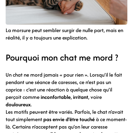
La morsure peut sembler surgir de nulle part, mais en
réalité, il y a toujours une explication.
Pourquoi mon chat me mord ?
Un chat ne mord jamais « pour rien ». Lorsqu’il le fait
pendant une séance de caresses, ce n’est pas un
caprice : c’est une réaction à quelque chose qu’il
perçoit comme
inconfortable
,
irritant
, voire
douloureux
.
Les motifs peuvent être variés. Parfois, le chat n’avait
tout simplement
pas envie d’être touché
à ce moment-
là. Certains n’acceptent pas qu’on leur caresse