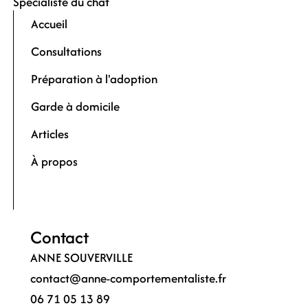
Spécialiste du chat
Accueil
Consultations
Préparation à l'adoption
Garde à domicile
Articles
À propos
Me contacter
Contact
ANNE SOUVERVILLE
contact@anne-comportementaliste.fr
06 71 05 13 89