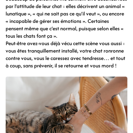
par l’attitude de leur chat : elles décrivent un animal «
lunatique », « qui ne sait pas ce qu’il veut », ou encore
« incapable de gérer ses émotions ». Certaines
pensent même que c’est normal, puisque selon elles «
tous les chats font ça ».
Peut-être avez-vous déjà vécu cette scène vous aussi :
vous êtes tranquillement installé, votre chat ronronne
contre vous, vous le caressez avec tendresse… et tout
à coup, sans prévenir, il se retourne et vous mord !