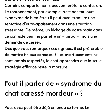
Certains comportements peuvent prêter à confusion.
Le ronronnement, par exemple, n’est pas toujours
synonyme de bien-être : il peut aussi traduire une
tentative d’
auto-apaisement
dans une situation
stressante. De même, un léchage de votre main dans
ce contexte peut ne pas être un « bisou », mais une
demande de cesser
.
Dès que vous remarquez ces signaux, il est préférable
de mettre fin aux caresses. Si les avertissements ne
sont jamais respectés, le chat apprendra que la seule
stratégie efficace reste la morsure.
Faut-il parler de « syndrome du
chat caressé-mordeur » ?
Vous avez peut-être déjà entendu ce terme. En