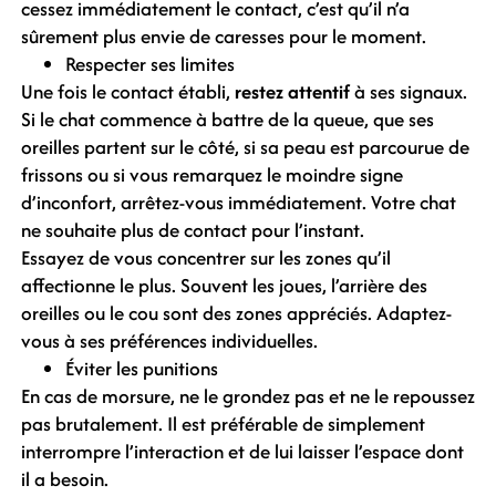
cessez immédiatement le contact, c’est qu’il n’a
sûrement plus envie de caresses pour le moment.
Respecter ses limites
Une fois le contact établi,
restez attentif
à ses signaux.
Si le chat commence à battre de la queue, que ses
oreilles partent sur le côté, si sa peau est parcourue de
frissons ou si vous remarquez le moindre signe
d’inconfort, arrêtez-vous immédiatement. Votre chat
ne souhaite plus de contact pour l’instant.
Essayez de vous concentrer sur les zones qu’il
affectionne le plus. Souvent les joues, l’arrière des
oreilles ou le cou sont des zones appréciés. Adaptez-
vous à ses préférences individuelles.
Éviter les punitions
En cas de morsure, ne le grondez pas et ne le repoussez
pas brutalement. Il est préférable de simplement
interrompre l’interaction et de lui laisser l’espace dont
il a besoin.