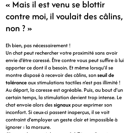
« Mais il est venu se blottir
contre moi, il voulait des câlins,
non ? »
Eh bien, pas nécessairement !
Un chat peut rechercher votre proximité sans avoir
envie d’être caressé. Être contre vous peut suffire à lui
apporter ce dont il a besoin. Et même lorsqu’il se
montre disposé à recevoir des câlins, son
seuil de
tolérance
aux stimulations tactiles n’est pas illimité !
Au départ, la caresse est agréable. Puis, au bout d’un
certain temps, la stimulation devient trop intense. Le
chat envoie alors des
signaux
pour exprimer son
inconfort. Si ceux-ci passent inaperçus, il se voit
contraint d’employer un geste clair et impossible à
ignorer : la morsure.