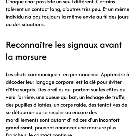
Chaque chat possède un seuil différent. Certains
tolèrent un contact long, d’autres très peu. Et un même
individu n’a pas toujours la même envie au fil des jours
ou des situations.
Reconnaître les signaux avant
la morsure
Les chats communiquent en permanence. Apprendre à
décoder leur langage corporel est la clé pour éviter
d’être surpris. Des oreilles qui partent sur les côtés ou
vers l’arrière, une queue qui bat, un léchage de truffe,
des pupilles dilatées, un corps raide, des tentatives de
se détourner ou se reculer ou encore des
mordillements sont autant d’indices d’un
inconfort
grandissant
, pouvant annoncer une morsure plus
franche si le contact continue.